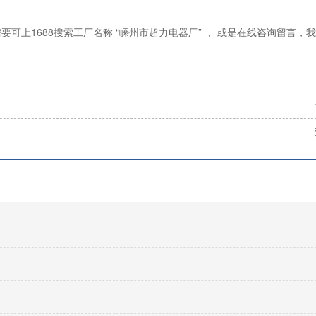
要可上1688搜索工厂名称 “嵊州市超力电器厂” ， 或是在线咨询留言，