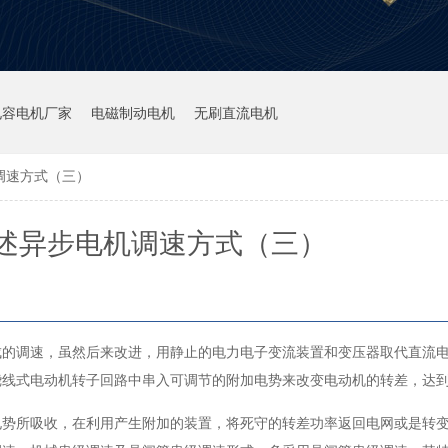
电容电机厂家
电磁制动电机
无刷直流电机
调速方式（三）
述异步电机调速方式（三）
调速，虽然后来改进，用静止的电力电子变流装置和变压器取代直流电
绕线式电动机转子回路中串入可调节的附加电势来改变电动机的转差，达
电势所吸收，在利用产生附加的装置，将死守的转差功率返回电网或是转