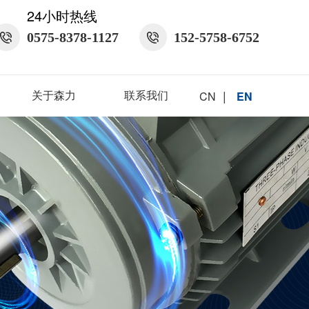
24小时热线
0575-8378-1127
152-5758-6752
|
关于森力
联系我们
CN
EN