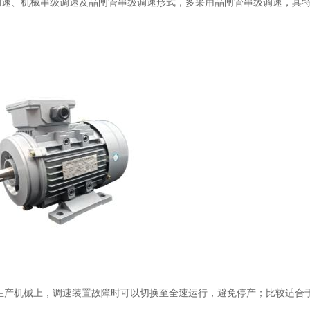
调速、机械串级调速及晶闸管串级调速形式，多采用晶闸管串级调速，其
生产机械上，调速装置故障时可以切换至全速运行，避免停产；比较适合