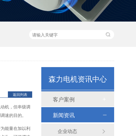
森力电机资讯中心
80机座系列
返回列表
客户案例
动机，但串级调
新闻资讯
到调速的目的。
变为能量在加以利
企业动态