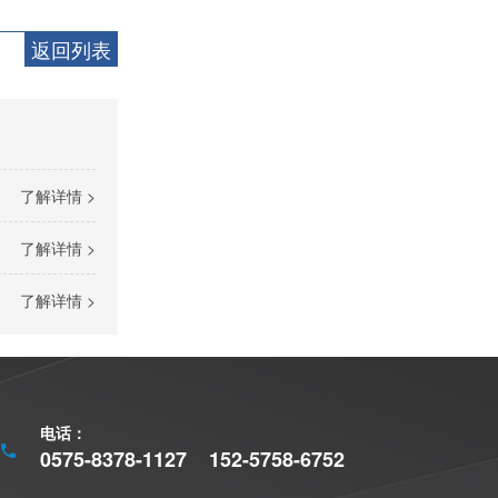
返回列表
了解详情 >
三相力矩电机产品质量
了解详情 >
了解详情 >
电话：
0575-8378-1127
152-5758-6752