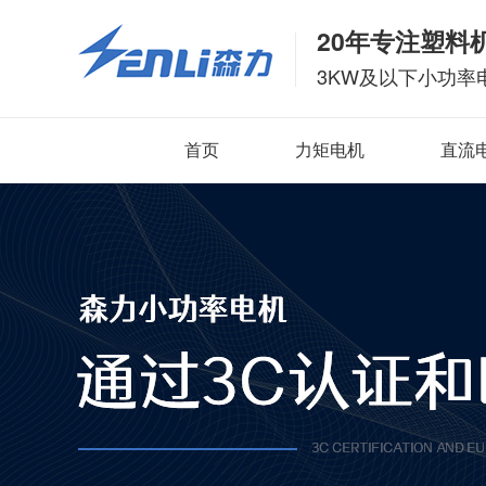
20年专注塑料
3KW及以下小功率
首页
力矩电机
直流