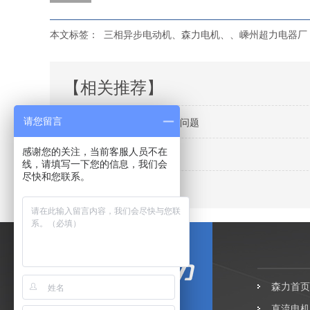
本文标签：
三相异步电动机、森力电机、、嵊州超力电器厂
【相关推荐】
有关电动机和变频器的匹配问题
请您留言
感谢您的关注，当前客服人员不在
变频电机的一些特点
线，请填写一下您的信息，我们会
尽快和您联系。
有关变频电机简述
森力首页
直流电机