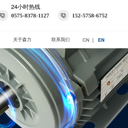
24小时热线
0575-8378-1127
152-5758-6752
|
关于森力
联系我们
CN
EN