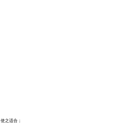
，使之适合；