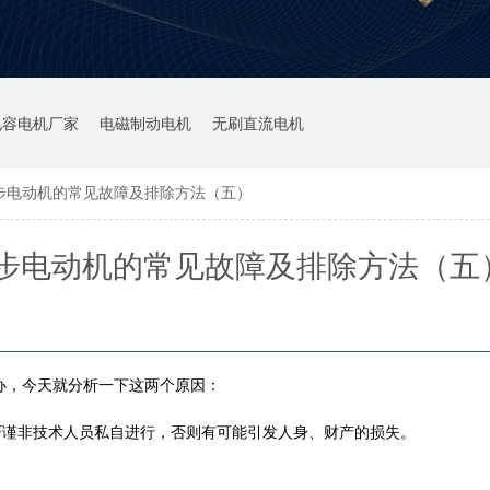
电容电机厂家
电磁制动电机
无刷直流电机
步电动机的常见故障及排除方法（五）
步电动机的常见故障及排除方法（五
办，今天就分析一下这两个原因：
严谨非技术人员私自进行，否则有可能引发人身、财产的损失。