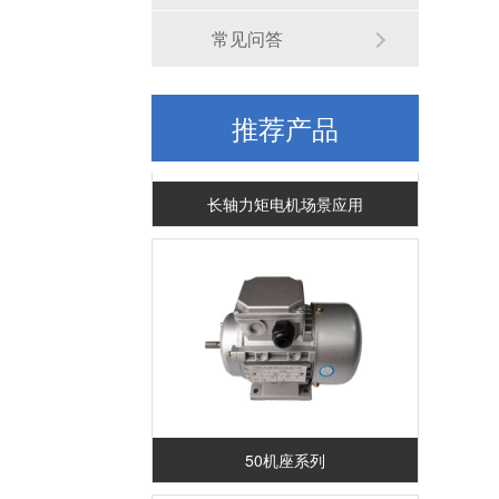
常见问答
推荐产品
长轴力矩电机场景应用
50机座系列