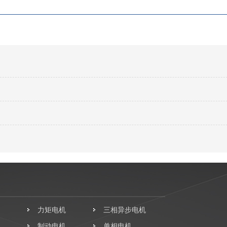
力矩电机
三相异步电机
制动电机
单相电机