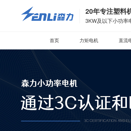
20年专注塑料
3KW及以下小功率
首页
力矩电机
直流