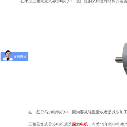
在小型三相鼠笼式异步电机中，被广泛的采用这种材料的端
在一些分马力电动机中，因为要减轻重量或者是减少加工
三相鼠笼式异步电机就选
森力电机
，有着19年的电机生