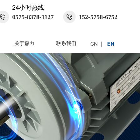
24小时热线
0575-8378-1127
152-5758-6752
|
关于森力
联系我们
CN
EN