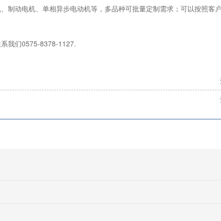
机、制动电机、单相异步电动机等，多品种可批量定制需求；可以按照客
575-8378-1127.