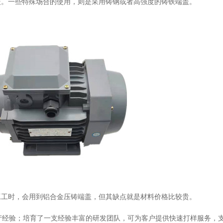
盖。一些特殊场合的使用，则是采用铸钢或者高强度的铸铁端盖。
工时，会用到铝合金压铸端盖，但其缺点就是材料价格比较贵。
产经验；培育了一支经验丰富的研发团队，可为客户提供快速打样服务，