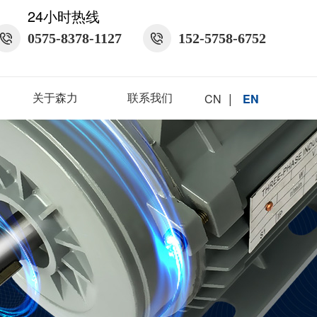
24小时热线
0575-8378-1127
152-5758-6752
|
关于森力
联系我们
CN
EN