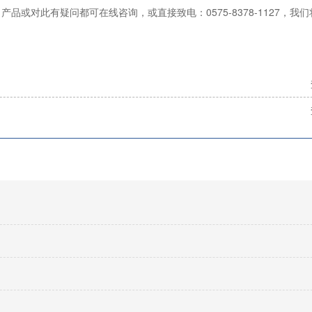
品或对此有疑问都可在线咨询，或直接致电：0575-8378-1127，我