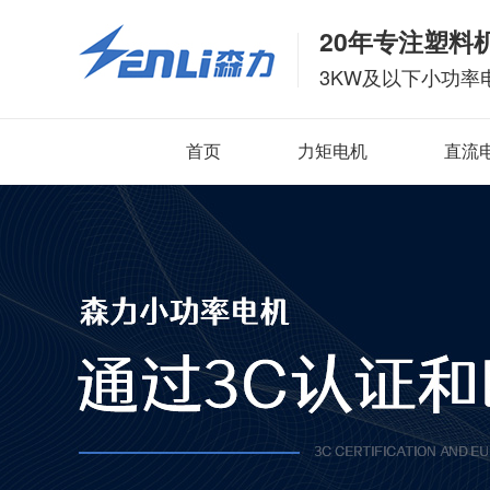
20年专注塑料
3KW及以下小功率
首页
力矩电机
直流