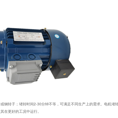
或钢转子；堵转时间2-30分钟不等，可满足不同生产上的需求。电机堵
使其在更好的工况中运行。