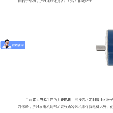
刚转子结构，所以建议还是各厂配各厂的定转子。
目前
森力电机
生产的
力矩电机
，可按需求定制普通的转子
种考验，所以在电机尾部加装强迫冷风机来保持电机温升。