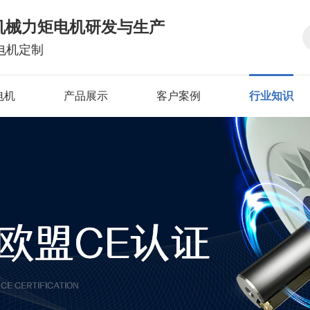
机械力矩电机研发与生产
电机定制
电机
产品展示
客户案例
行业知识