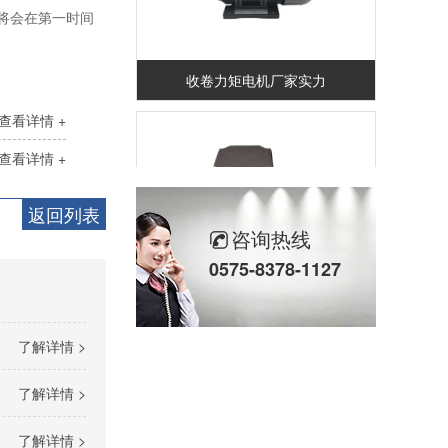
们将会在第一时间
收卷力矩电机厂家实力
查看详情 +
查看详情 +
返回列表
咨询热线
0575-8378-1127
56机座系列
了解详情 >
了解详情 >
了解详情 >