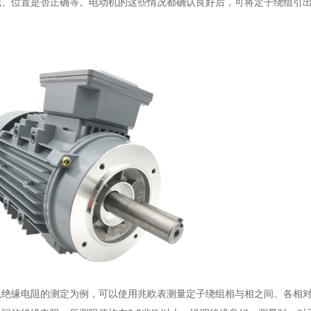
记、位置是否正确等。电动机的这些情况都确认良好后，可将定子绕组引
以绝缘电阻的测定为例，可以使用兆欧表测量定子绕组相与相之间、各相