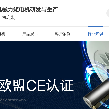
机械力矩电机研发与生产
电机定制
电机
产品展示
客户案例
行业知识