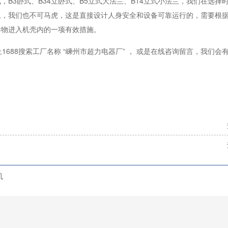
，B3卧式、B34立卧式、B5立式大法兰、B14立式小法兰，我们在选择
上，我们也不可马虎，这是直接设计人身安全和设备可靠运行的，需要根
异物进入机壳内的一项有效措施。
688搜索工厂名称 “嵊州市超力电器厂” ， 或是在线咨询留言，我们会
机