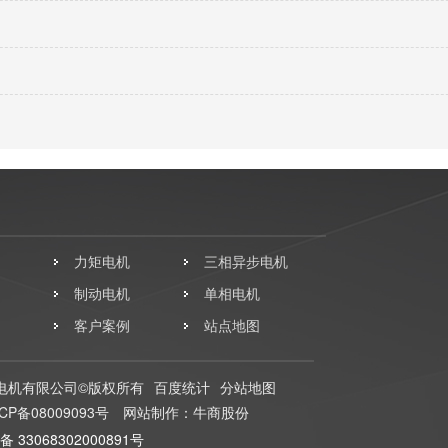
力矩电机
三相异步电机
制动电机
单相电机
客户案例
站点地图
电机有限公司©版权所有
百度统计
分站地图
CP备08009093号
网站制作：
牛商股份
 33068302000891号