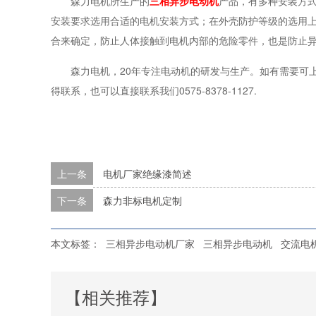
森力电机所生产的
三相异步电动机
产品，有多种安装方式
安装要求选用合适的电机安装方式；在外壳防护等级的选用
合来确定，防止人体接触到电机内部的危险零件，也是防止
森力电机，20年专注电动机的研发与生产。如有需要可上1
得联系，也可以直接联系我们0575-8378-1127.
上一条
电机厂家绝缘漆简述
下一条
森力非标电机定制
本文标签：
三相异步电动机厂家
三相异步电动机
交流电
【相关推荐】