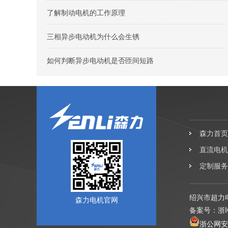
了解制动电机的工作原理
三相异步电动机为什么会生锈
如何判断异步电动机是否匝间短路
森力首页
直流电机
定制服务
绍兴市超力
森力电机官网
备案号：
浙I
浙公网安备