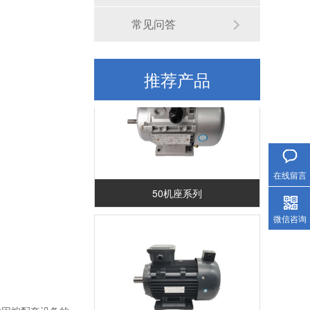
常见问答
长轴力矩电机场景应用
推荐产品
服务热线
在线留言
50机座系列
微信咨询