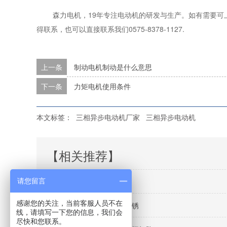
森力电机，19年专注电动机的研发与生产。如有需要可上
得联系，也可以直接联系我们0575-8378-1127.
上一条
制动电机制动是什么意思
下一条
力矩电机使用条件
本文标签：
三相异步电动机厂家
三相异步电动机
【相关推荐】
了解制动电机的工作原理
请您留言
感谢您的关注，当前客服人员不在
三相异步电动机为什么会生锈
线，请填写一下您的信息，我们会
尽快和您联系。