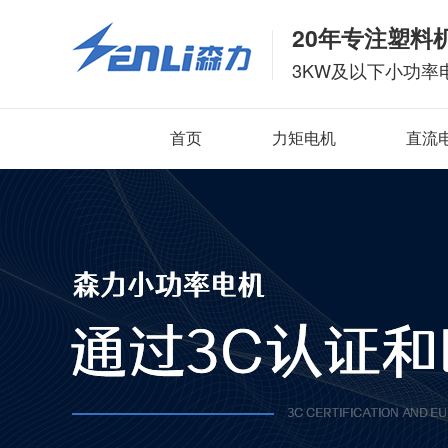
20年专注塑料
3KW及以下小功率
首页
力矩电机
直流