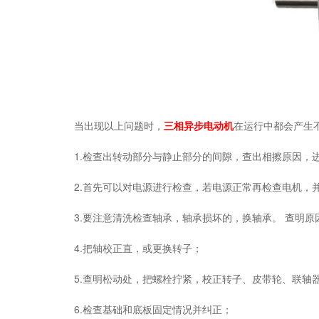
当出现以上问题时，
三相异步电动机
在运行中都会产生
1.检查出转动部分与静止部分的间隙，查出相擦原因，
2.首先可以对电源进行检查，若电源正常再检查电机，
3.要注意清洗检查轴承，轴承损坏的，换轴承。 查明原
4.把轴校正直，或更换转子；
5.查明松动处，把螺栓拧紧，校正转子、皮带轮、联轴
6.检查基础和底板固定情况并纠正；