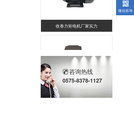
微信咨询
收卷力矩电机厂家实力
；
咨询热线
0575-8378-1127
56机座系列