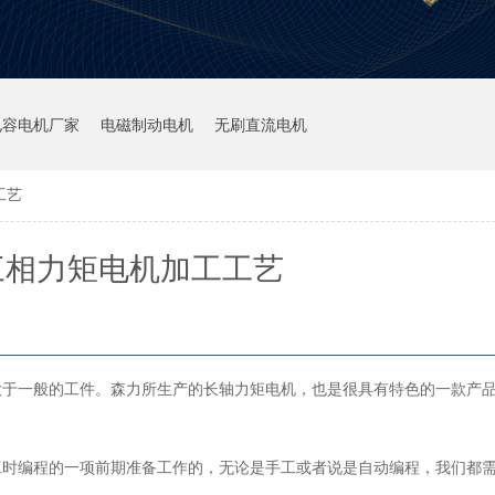
电容电机厂家
电磁制动电机
无刷直流电机
工艺
三相力矩电机加工工艺
大于一般的工件。森力所生产的长轴力矩电机，也是很具有特色的一款产
工时编程的一项前期准备工作的，无论是手工或者说是自动编程，我们都