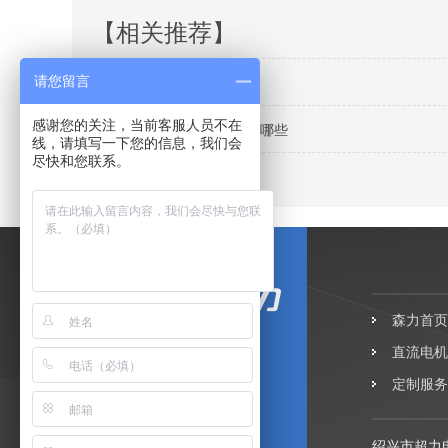
【相关推荐】
力矩电机收货后的检查工作
请您留言
感谢您的关注，当前客服人员不在
力矩电机收卷不齐的原因有哪些
线，请填写一下您的信息，我们会
尽快和您联系。
你真的了解交流力矩电机吗
森力首页
直流电机
定制服务
绍兴市超力