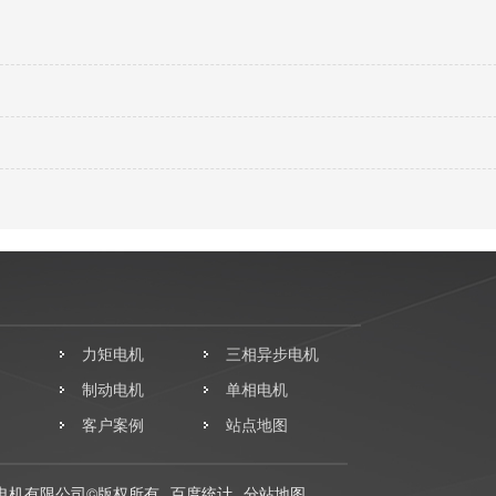
力矩电机
三相异步电机
制动电机
单相电机
客户案例
站点地图
电机有限公司©版权所有
百度统计
分站地图