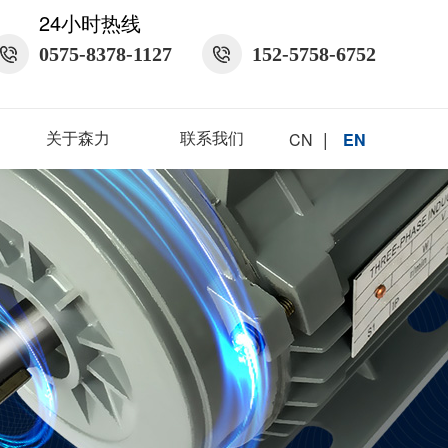
24小时热线
0575-8378-1127
152-5758-6752
|
关于森力
联系我们
CN
EN