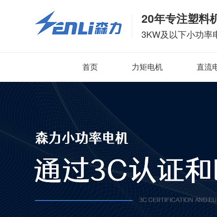
20年专注塑料
3KW及以下小功率
首页
力矩电机
直流